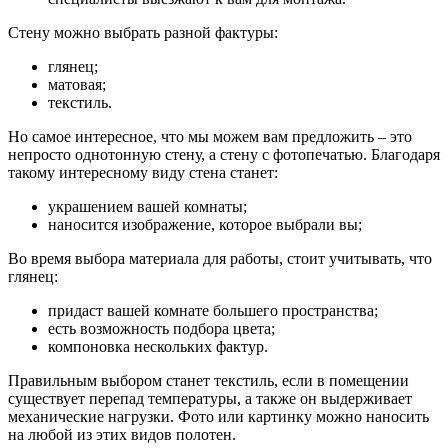
Стену можно выбрать разной фактуры:
глянец;
матовая;
текстиль.
Но самое интересное, что мы можем вам предложить – это
непросто однотонную стену, а стену с фотопечатью. Благодаря
такому интересному виду стена станет:
украшением вашей комнаты;
наносится изображение, которое выбрали вы;
Во время выбора материала для работы, стоит учитывать, что
глянец:
придаст вашей комнате большего пространства;
есть возможность подбора цвета;
компоновка нескольких фактур.
Правильным выбором станет текстиль, если в помещении
существует перепад температуры, а также он выдерживает
механические нагрузки. Фото или картинку можно наносить
на любой из этих видов полотен.