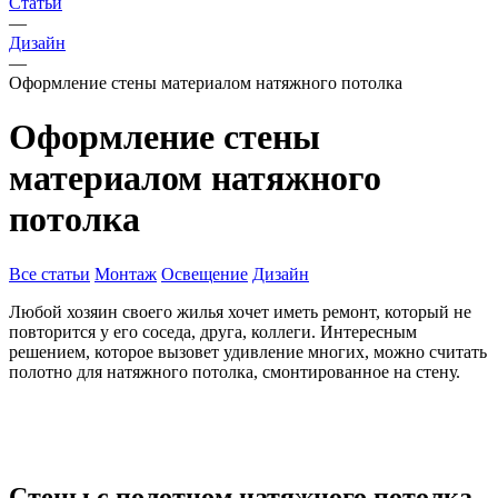
Статьи
—
Дизайн
—
Оформление стены материалом натяжного потолка
Оформление стены
материалом натяжного
потолка
Все статьи
Монтаж
Освещение
Дизайн
Любой хозяин своего жилья хочет иметь ремонт, который не
повторится у его соседа, друга, коллеги. Интересным
решением, которое вызовет удивление многих, можно считать
полотно для натяжного потолка, смонтированное на стену.
Стены с полотном натяжного потолка