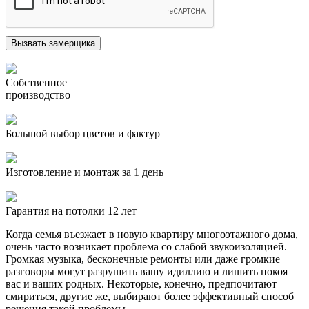
Собственное
производство
Большой выбор цветов и фактур
Изготовление и монтаж за 1 день
Гарантия на потолки 12 лет
Когда семья въезжает в новую квартиру многоэтажного дома,
очень часто возникает проблема со слабой звукоизоляцией.
Громкая музыка, бесконечные ремонты или даже громкие
разговоры могут разрушить вашу идиллию и лишить покоя
вас и ваших родных. Некоторые, конечно, предпочитают
смириться, другие же, выбирают более эффективный способ
решения такой проблемы.