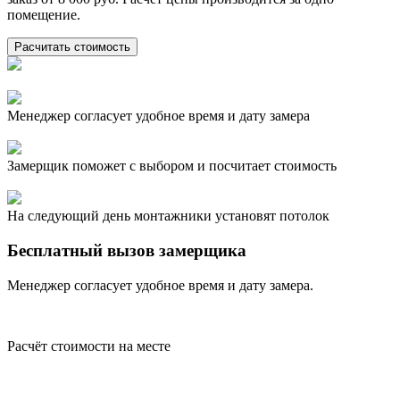
помещение.
Менеджер согласует удобное время и дату замера
Замерщик поможет с выбором и посчитает стоимость
На следующий день монтажники установят потолок
Бесплатный вызов замерщика
Менеджер согласует удобное время и дату замера.
Расчёт стоимости на месте