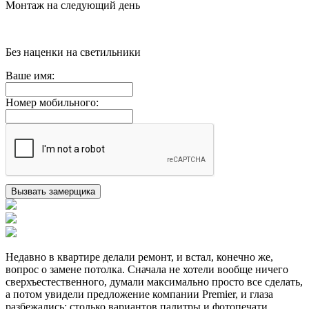
Монтаж на следующий день
Без наценки на светильники
Ваше имя:
Номер мобильного:
Недавно в квартире делали ремонт, и встал, конечно же,
вопрос о замене потолка. Сначала не хотели вообще ничего
сверхъестественного, думали максимально просто все сделать,
а потом увидели предложение компании Premier, и глаза
разбежались: столько вариантов палитры и фотопечати.