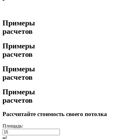
Примеры
расчетов
Примеры
расчетов
Примеры
расчетов
Примеры
расчетов
Рассчитайте стоимость своего потолка
Площадь:
м²