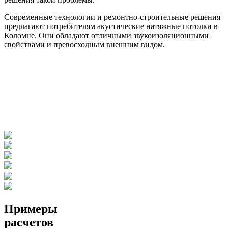
Современные технологии и ремонтно-строительные решения
предлагают потребителям акустические натяжные потолки в
Коломне. Они обладают отличными звукоизоляционными
свойствами и превосходным внешним видом.
Примеры
расчетов