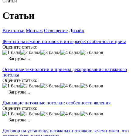
Статьи
Статьи
Все статьи
Монтаж
Освещение
Дизайн
Желтый натяжной потолок в интерьере: особенности цвета
Оцените статью:
Загрузка...
Основные технологии и приемы декорирования натяжного
потолка
Оцените статью:
Загрузка...
Дышащие натяжные потолки: особенности явления
Оцените статью:
Загрузка...
Договор на установку натяжных потолков: зачем нужен, что