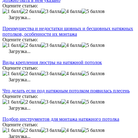
должно быть в нем указано
Оцените статью:
Загрузка...
Преимущества и недостатки шовных и бесшовных натяжных
потолков, особенности их монтажа
Оцените статью:
Загрузка...
Виды крепления люстры на натяжной потолок
Оцените статью:
Загрузка...
Что делать если под натяжным потолком появилась плесень
Оцените статью:
Загрузка...
Подбор инструментов для монтажа натяжного потолка
Оцените статью:
Загрузка...