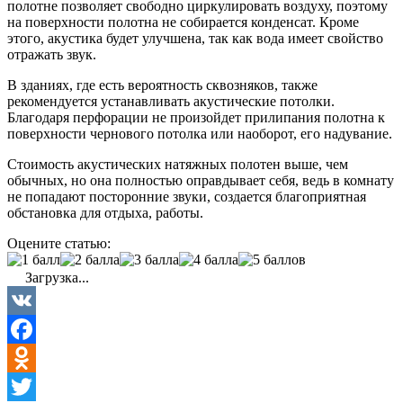
полотне позволяет свободно циркулировать воздуху, поэтому
на поверхности полотна не собирается конденсат. Кроме
этого, акустика будет улучшена, так как вода имеет свойство
отражать звук.
В зданиях, где есть вероятность сквозняков, также
рекомендуется устанавливать акустические потолки.
Благодаря перфорации не произойдет прилипания полотна к
поверхности чернового потолка или наоборот, его надувание.
Стоимость акустических натяжных полотен выше, чем
обычных, но она полностью оправдывает себя, ведь в комнату
не попадают посторонние звуки, создается благоприятная
обстановка для отдыха, работы.
Оцените статью:
Загрузка...
VK
Facebook
Odnoklassniki