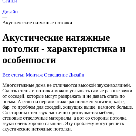
Статьи
—
Дизайн
—
Акустические натяжные потолки
Акустические натяжные
потолки - характеристика и
особенности
Все статьи
Монтаж
Освещение
Дизайн
Многоэтажные дома не отличаются высокой звукоизоляцией.
Сквозь стены и потолки можно услышать самые разные звуки
от соседей, которые могут раздражать и не давать спать по
ночам. А если на первом этаже расположен магазин, кафе,
бар, то проблем для соседей, живущих выше, намного больше.
Со стороны стен звук частично приглушается мебель,
стеновые отделочные материалы, а вот со стороны потолка
звуки очень хорошо слышны. Эту проблему могут решить
акустические натяжные потолки.