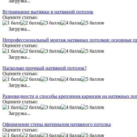
Загрузка...
Встраивание вытяжки в натяжной потолок
Оцените статью:
Загрузка...
Непрофессиональный монтаж натяжных потолков: основные п
Оцените статью:
Загрузка...
Насколько прочный натяжной потолок?
Оцените статью:
Загрузка...
Разновидности и способы крепления карнизов на натяжных по
Оцените статью:
Загрузка...
Оформление стены материалом натяжного потолка
Оцените статью: