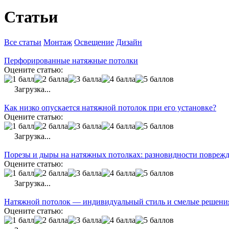
Статьи
Все статьи
Монтаж
Освещение
Дизайн
Перфорированные натяжные потолки
Оцените статью:
Загрузка...
Как низко опускается натяжной потолок при его установке?
Оцените статью:
Загрузка...
Порезы и дыры на натяжных потолках: разновидности поврежд
Оцените статью:
Загрузка...
Натяжной потолок — индивидуальный стиль и смелые решения
Оцените статью: